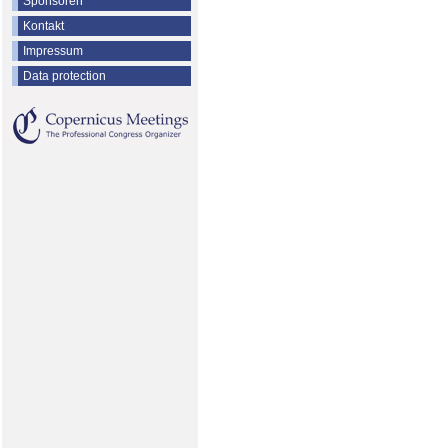
Sponsoren
Kontakt
Impressum
Data protection